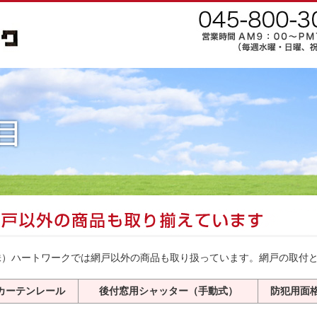
株）ハートワークでは網戸以外の商品も取り扱っています。網戸の取付
カーテンレール
後付窓用シャッター（手動式）
防犯用面