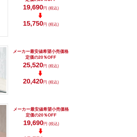
19,690
円 (税込)
15,750
円 (税込)
メーカー最安値希望小売価格
定価の20％OFF
25,520
円 (税込)
20,420
円 (税込)
メーカー最安値希望小売価格
定価の20％OFF
19,690
円 (税込)