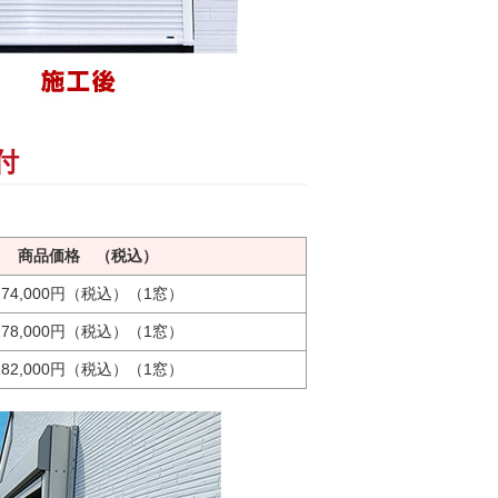
付
商品価格 （税込）
174,000円（税込）（1窓）
178,000円（税込）（1窓）
182,000円（税込）（1窓）