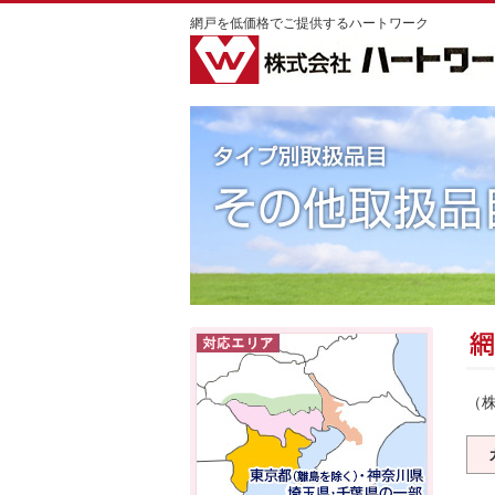
網戸を低価格でご提供するハートワーク
（