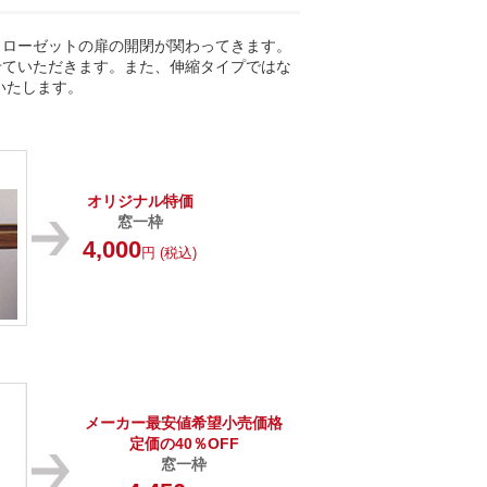
クローゼットの扉の開閉が関わってきます。
せていただきます。また、伸縮タイプではな
いたします。
オリジナル特価
窓一枠
4,000
円 (税込)
メーカー最安値希望小売価格
定価の40％OFF
窓一枠