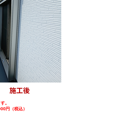
ます。
000円（税込）