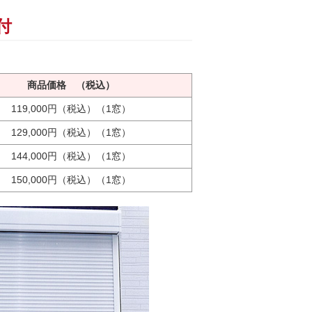
付
商品価格 （税込）
119,000円（税込）（1窓）
129,000円（税込）（1窓）
144,000円（税込）（1窓）
150,000円（税込）（1窓）