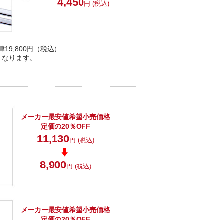
4,450
円 (税込)
9,800円（税込）
となります。
メーカー最安値希望小売価格
定価の20％OFF
11,130
円 (税込)
8,900
円 (税込)
メーカー最安値希望小売価格
定価の20％OFF